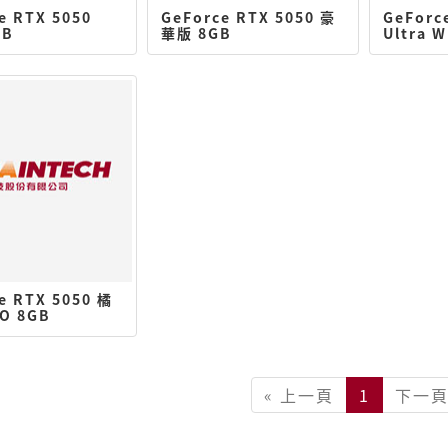
e RTX 5050
GeForce RTX 5050 豪
GeForc
GB
華版 8GB
Ultra 
e RTX 5050 橘
O 8GB
« 上一頁
1
下一頁