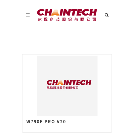
W790E PRO V20