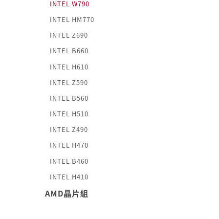
INTEL W790
INTEL HM770
INTEL Z690
INTEL B660
INTEL H610
INTEL Z590
INTEL B560
INTEL H510
INTEL Z490
INTEL H470
INTEL B460
INTEL H410
AMD晶片組