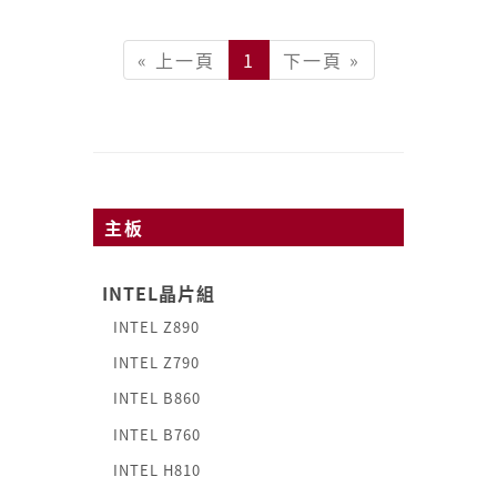
« 上一頁
1
下一頁 »
主板
INTEL晶片組
INTEL Z890
INTEL Z790
INTEL B860
INTEL B760
INTEL H810