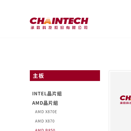
主板
INTEL晶片組
AMD晶片組
AMD X870E
AMD X870
AMD B850