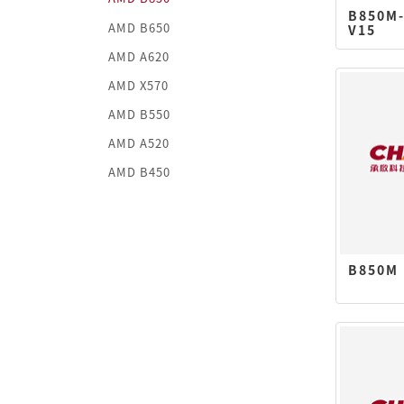
B850M
AMD B650
V15
AMD A620
AMD X570
AMD B550
AMD A520
AMD B450
B850M 