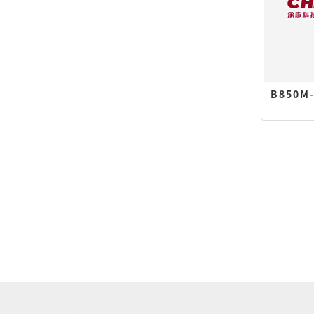
B850M-