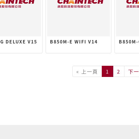
G DELUXE V15
B850M-E WIFI V14
B850M-
« 上一頁
1
2
下一