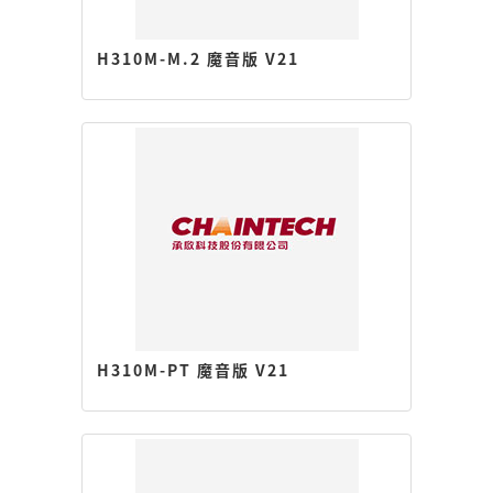
H310M-M.2 魔音版 V21
H310M-PT 魔音版 V21