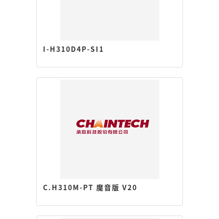
I-H310D4P-SI1
C.H310M-PT 魔音版 V20