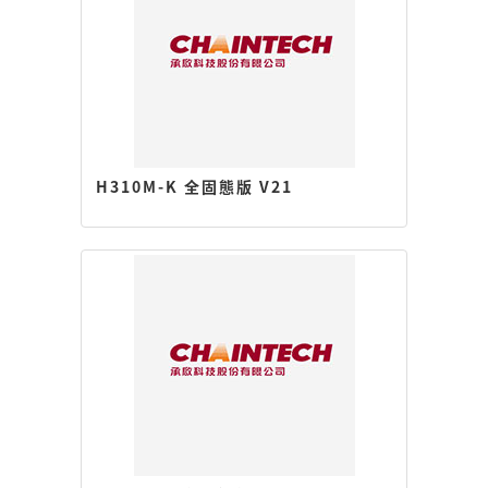
H310M-K 全固態版 V21