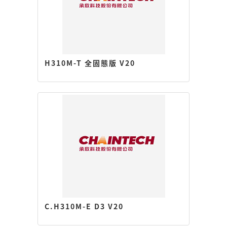
H310M-T 全固態版 V20
C.H310M-E D3 V20