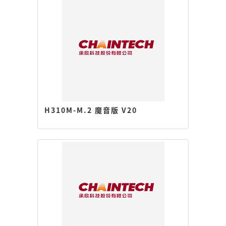
H310M-M.2 魔音版 V20