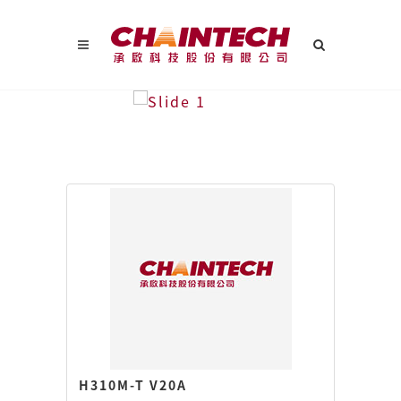
H310M-T V20A