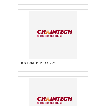
H310M-E PRO V20