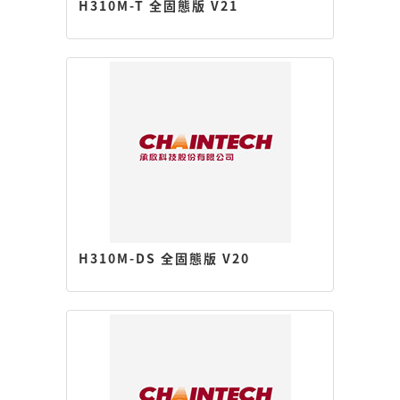
H310M-T 全固態版 V21
H310M-DS 全固態版 V20