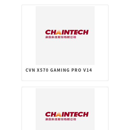
CVN X570 GAMING PRO V14