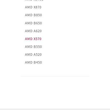
AMD X870
AMD B850
AMD B650
AMD A620
AMD X570
AMD B550
AMD A520
AMD B450