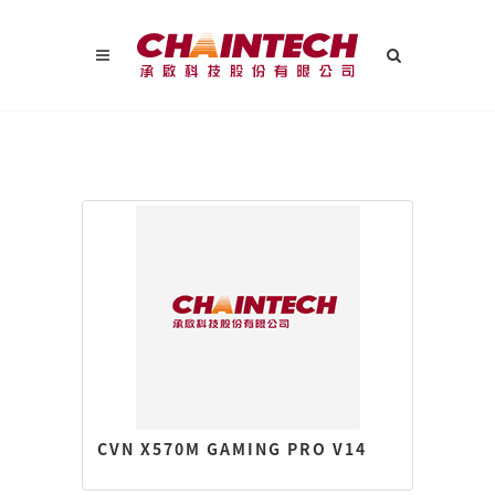
CVN X570M GAMING PRO V14