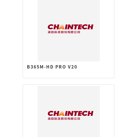
B365M-HD PRO V20