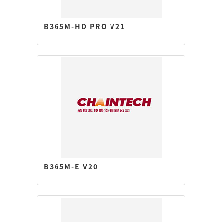
B365M-HD PRO V21
B365M-E V20