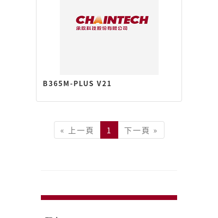
B365M-PLUS V21
« 上一頁
1
下一頁 »