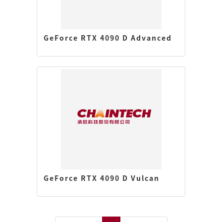
GeForce RTX 4090 D Advanced
GeForce RTX 4090 D Vulcan