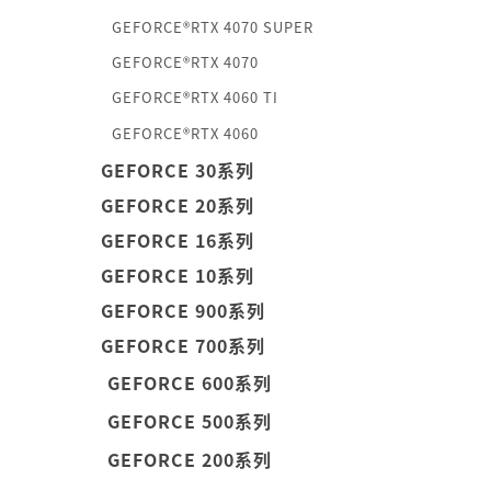
GEFORCE®RTX 4070 SUPER
GEFORCE®RTX 4070
GEFORCE®RTX 4060 TI
GEFORCE®RTX 4060
GEFORCE 30系列
GEFORCE 20系列
GEFORCE 16系列
GEFORCE 10系列
GEFORCE 900系列
GEFORCE 700系列
GEFORCE 600系列
GEFORCE 500系列
GEFORCE 200系列