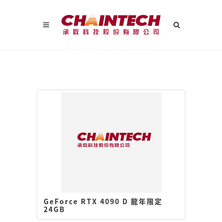
GeForce RTX 4090 D 龍年限定
24GB