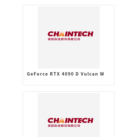
GeForce RTX 4090 D Vulcan W