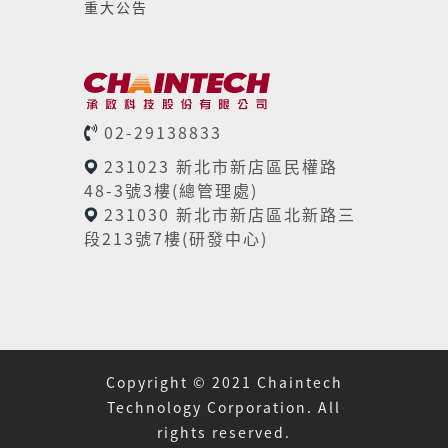
重大公告
02-29138833
231023 新北市新店區民權路
48-3號3樓(總管理處)
231030 新北市新店區北新路三
段213號7樓(研發中心)
Copyright © 2021 Chaintech
Technology Corporation. All
rights reserved.