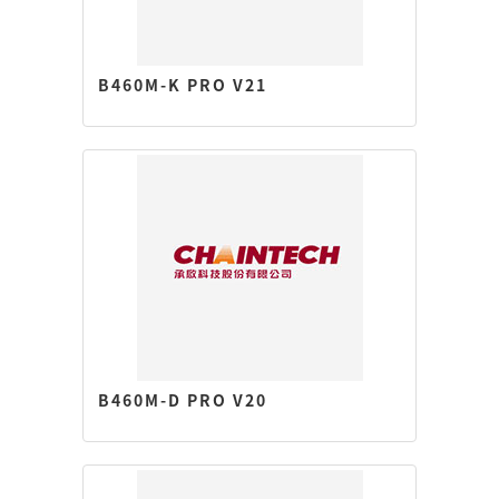
B460M-K PRO V21
B460M-D PRO V20