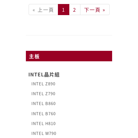
« 上一頁
1
2
下一頁 »
主板
INTEL晶片組
INTEL Z890
INTEL Z790
INTEL B860
INTEL B760
INTEL H810
INTEL W790