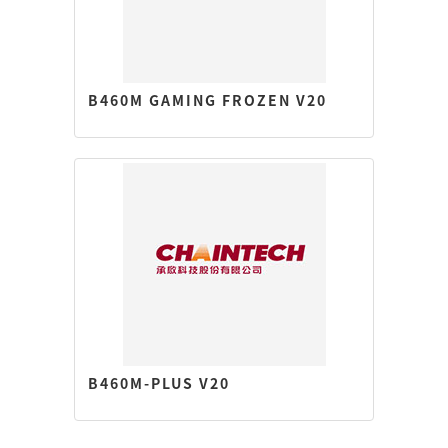
B460M GAMING FROZEN V20
B460M-PLUS V20