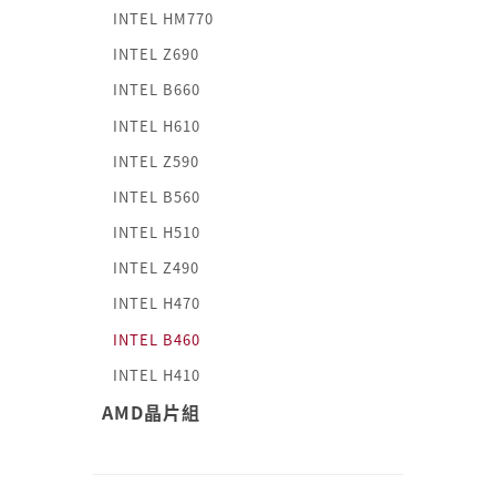
INTEL HM770
INTEL Z690
INTEL B660
INTEL H610
INTEL Z590
INTEL B560
INTEL H510
INTEL Z490
INTEL H470
INTEL B460
INTEL H410
AMD晶片組