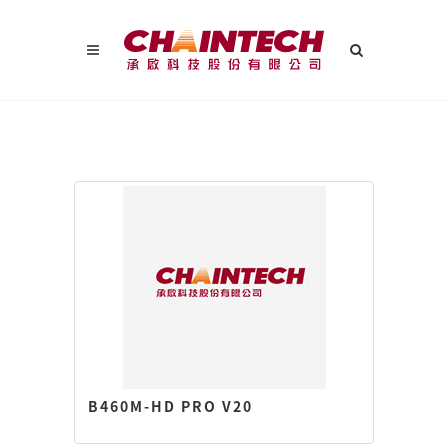
B460M-HD PRO V20