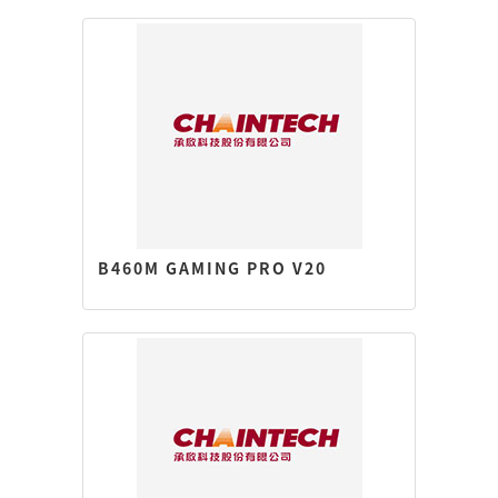
B460M GAMING PRO V20